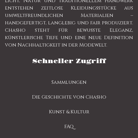
Licht, Natur und traditionellem Handwerk
entstehen zeitlose Kleidungsstücke aus
umweltfreundlichen Materialien –
handgefertigt, langlebig und fair produziert.
Chasho steht für bewusste Eleganz,
künstlerische Tiefe und eine neue Definition
von Nachhaltigkeit in der Modewelt.
Schneller Zugriff
Sammlungen
Die Geschichte von Chasho
Kunst & Kultur
FAQ