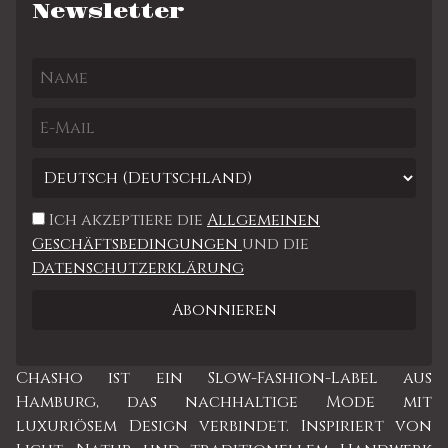
Newsletter
Ich akzeptiere die
Allgemeinen
Geschäftsbedingungen
und die
Datenschutzerklärung
Chasho ist ein Slow-Fashion-Label aus
Hamburg, das nachhaltige Mode mit
luxuriösem Design verbindet. Inspiriert von