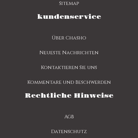
Sitemap
kundenservice
Über Chasho
Neueste Nachrichten
Kontaktieren Sie uns
Kommentare und Beschwerden
Rechtliche Hinweise
AGB
Datenschutz