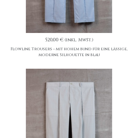
520,00 €
(inkl. MwSt.)
Flowline Trousers – mit hohem bund für eine lässige,
moderne Silhouette in blau