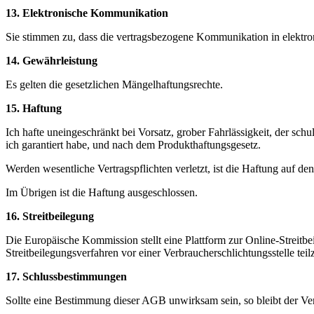
13. Elektronische Kommunikation
Sie stimmen zu, dass die vertragsbezogene Kommunikation in elektroni
14. Gewährleistung
Es gelten die gesetzlichen Mängelhaftungsrechte.
15. Haftung
Ich hafte uneingeschränkt bei Vorsatz, grober Fahrlässigkeit, der sc
ich garantiert habe, und nach dem Produkthaftungsgesetz.
Werden wesentliche Vertragspflichten verletzt, ist die Haftung auf de
Im Übrigen ist die Haftung ausgeschlossen.
16. Streitbeilegung
Die Europäische Kommission stellt eine Plattform zur Online-Streitbeil
Streitbeilegungsverfahren vor einer Verbraucherschlichtungsstelle te
17. Schlussbestimmungen
Sollte eine Bestimmung dieser AGB unwirksam sein, so bleibt der Ve