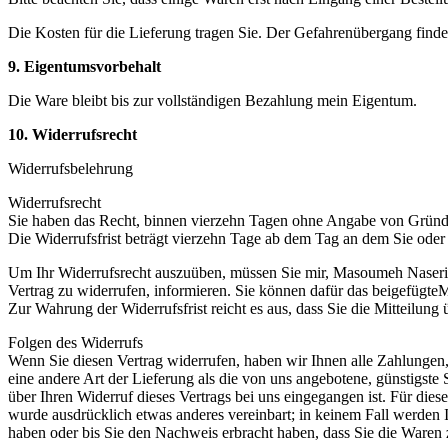
Die Kosten für die Lieferung tragen Sie. Der Gefahrenübergang findet
9. Eigentumsvorbehalt
Die Ware bleibt bis zur vollständigen Bezahlung mein Eigentum.
10. Widerrufsrecht
Widerrufsbelehrung
Widerrufsrecht
Sie haben das Recht, binnen vierzehn Tagen ohne Angabe von Gründ
Die Widerrufsfrist beträgt vierzehn Tage ab dem Tag an dem Sie oder 
Um Ihr Widerrufsrecht auszuüben, müssen Sie mir, Masoumeh Naseri, m
Vertrag zu widerrufen, informieren. Sie können dafür das beigefügte
Zur Wahrung der Widerrufsfrist reicht es aus, dass Sie die Mitteilun
Folgen des Widerrufs
Wenn Sie diesen Vertrag widerrufen, haben wir Ihnen alle Zahlungen, 
eine andere Art der Lieferung als die von uns angebotene, günstigst
über Ihren Widerruf dieses Vertrags bei uns eingegangen ist. Für die
wurde ausdrücklich etwas anderes vereinbart; in keinem Fall werden
haben oder bis Sie den Nachweis erbracht haben, dass Sie die Waren 