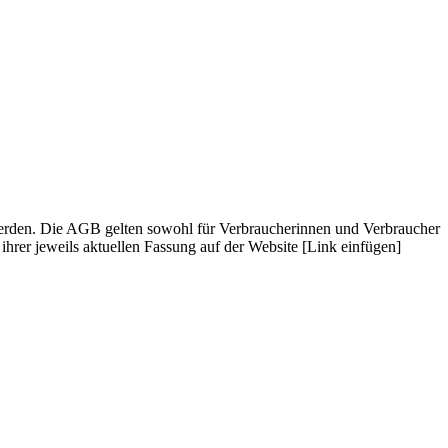
werden. Die AGB gelten sowohl für Verbraucherinnen und Verbraucher
hrer jeweils aktuellen Fassung auf der Website [Link einfügen]