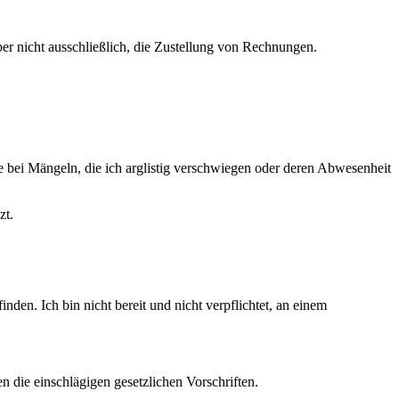
ber nicht ausschließlich, die Zustellung von Rechnungen.
ie bei Mängeln, die ich arglistig verschwiegen oder deren Abwesenheit
zt.
inden. Ich bin nicht bereit und nicht verpflichtet, an einem
 die einschlägigen gesetzlichen Vorschriften.