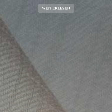
WEITERLESEN