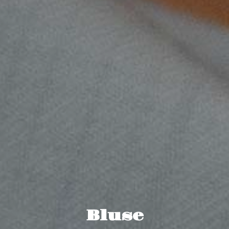
Bluse